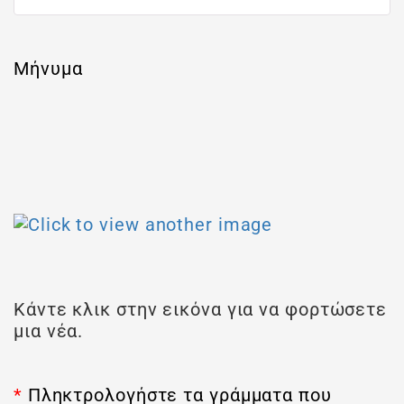
Μήνυμα
Κάντε κλικ στην εικόνα για να φορτώσετε
μια νέα.
*
Πληκτρολογήστε τα γράμματα που