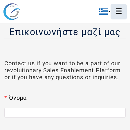
Επικοινωνήστε μαζί μας
Contact us if you want to be a part of our
revolutionary Sales Enablement Platform
or if you have any questions or inquiries.
*
Όνομα