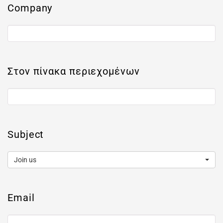
Company
Στον πίνακα περιεχομένων
Subject
Join us
Email