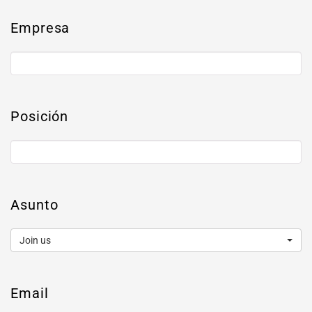
Empresa
Posición
Asunto
Join us
Email