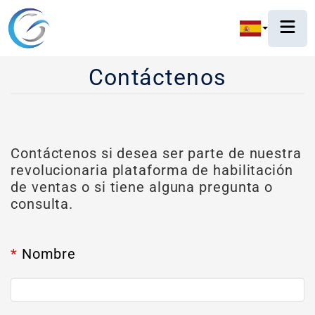
Contáctenos
Contáctenos si desea ser parte de nuestra
revolucionaria plataforma de habilitación
de ventas o si tiene alguna pregunta o
consulta.
*
Nombre