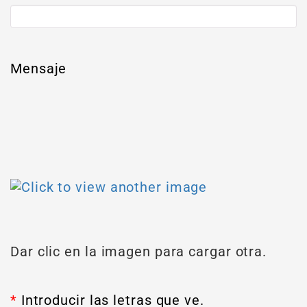
Mensaje
Dar clic en la imagen para cargar otra.
*
Introducir las letras que ve.